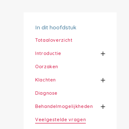
In dit hoofdstuk
Totaaloverzicht
Introductie
Oorzaken
Klachten
Diagnose
Behandelmogelijkheden
Veelgestelde vragen