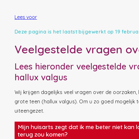
Lees voor
Deze pagina is het laatst bijgewerkt op 19 februa
Veelgestelde vragen ov
Lees hieronder veelgestelde v
hallux valgus
Wij krijgen dagelijks veel vragen over de oorzaken
grote teen (hallux valgus). Om u zo goed mogelijk 
uiteengezet.
Mijn huisarts zegt dat ik me beter niet kan
terug zou komen?