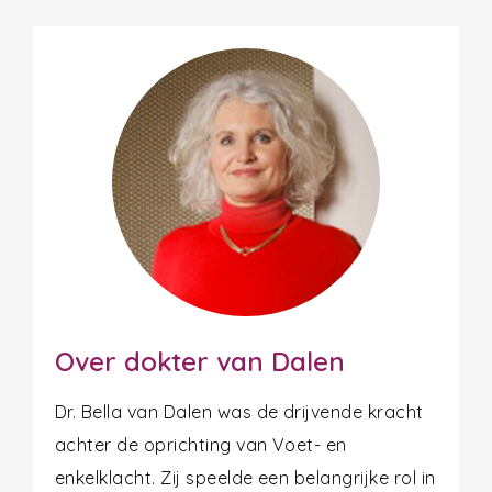
Over dokter van Dalen
Dr. Bella van Dalen was de drijvende kracht
achter de oprichting van Voet- en
enkelklacht. Zij speelde een belangrijke rol in