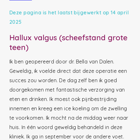
Deze pagina is het laatst bijgewerkt op 14 april
2025
Hallux valgus (scheefstand grote
teen)
Ik ben geopereerd door dr. Bella van Dalen.
Geweldig, ik voelde direct dat deze operatie een
succes zou worden. De dag zelf ben ik goed
doorgekomen met fantastische verzorging van
eten en drinken. Ik moest ook pijnbestrijding
innemen en kreeg een ice koeling om de zwelling
te voorkomen. Ik mocht na de middag weer naar
huis. In één woord geweldig behandeld in deze
kliniek. Ik ga in september voor de andere voet.