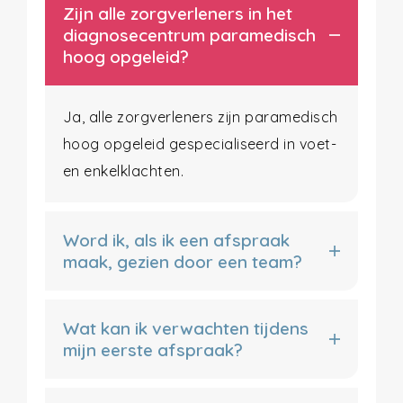
Zijn alle zorgverleners in het
diagnosecentrum paramedisch
hoog opgeleid?
Ja, alle zorgverleners zijn paramedisch
hoog opgeleid gespecialiseerd in voet-
en enkelklachten.
Word ik, als ik een afspraak
maak, gezien door een team?
Wat kan ik verwachten tijdens
mijn eerste afspraak?