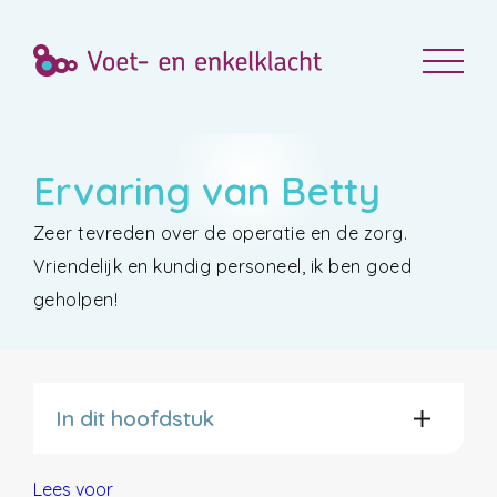
Ervaring van Betty
Zeer tevreden over de operatie en de zorg.
Vriendelijk en kundig personeel, ik ben goed
geholpen!
In dit hoofdstuk
Lees voor