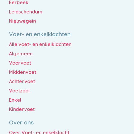
Eerbeek
Leidschendam
Nieuwegein
Voet- en enkelklachten
Alle voet- en enkelklachten
Algemeen
Voorvoet
Middenvoet
Achtervoet
Voetzool
Enkel
Kindervoet
Over ons
Over Voet- en enkelklacht