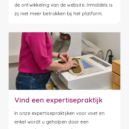
de ontwikkeling van de website. Inmiddels is
zij niet meer betrokken bij het platform.
Vind een expertisepraktijk
In onze expertisepraktijken voor voet en
enkel wordt u geholpen door een