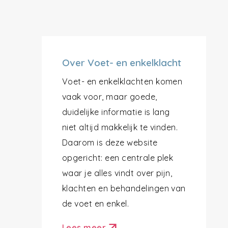
Over Voet- en enkelklacht
Voet- en enkelklachten komen
vaak voor, maar goede,
duidelijke informatie is lang
niet altijd makkelijk te vinden.
Daarom is deze website
opgericht: een centrale plek
waar je alles vindt over pijn,
klachten en behandelingen van
de voet en enkel.
Lees meer