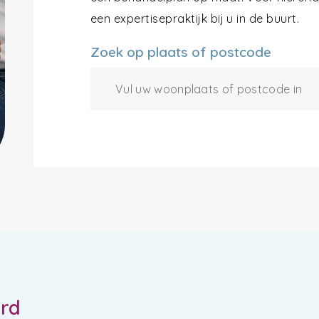
een expertisepraktijk bij u in de buurt.
Zoek op plaats of postcode
ord