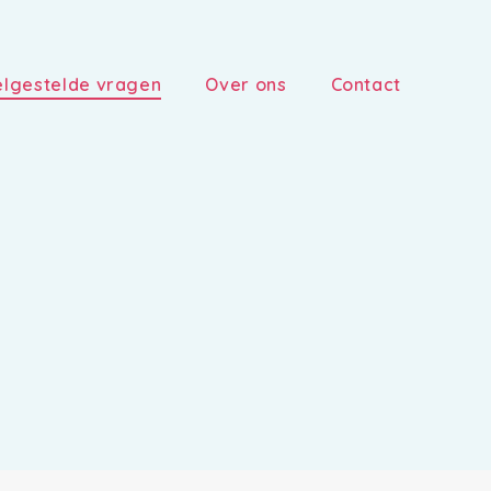
lgestelde vragen
Over ons
Contact