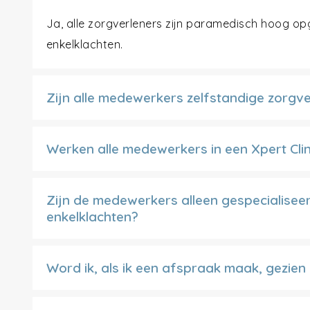
Ja, alle zorgverleners zijn paramedisch hoog opg
enkelklachten.
Zijn alle medewerkers zelfstandige zorgv
Werken alle medewerkers in een Xpert Clin
Zijn de medewerkers alleen gespecialiseer
enkelklachten?
Word ik, als ik een afspraak maak, gezie