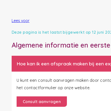
Lees voor
Deze pagina is het laatst bijgewerkt op 12 juni 20
Algemene informatie en eerst
Hoe kan ik een afspraak maken bij een ex
U kunt een consult aanvragen maken door contact
het contactformulier op onze website.
Consult aanvragen