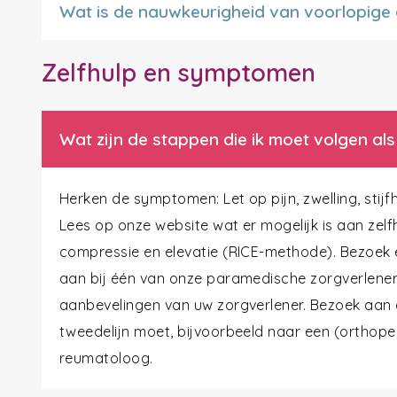
Wat is de nauwkeurigheid van voorlopige
Zelfhulp en symptomen
Wat zijn de stappen die ik moet volgen als
Herken de symptomen: Let op pijn, zwelling, stijf
Lees op onze website wat er mogelijk is aan zelfhu
compressie en elevatie (RICE-methode). Bezoek e
aan bij één van onze paramedische zorgverlener
aanbevelingen van uw zorgverlener. Bezoek aan e
tweedelijn moet, bijvoorbeeld naar een (orthoped
reumatoloog.