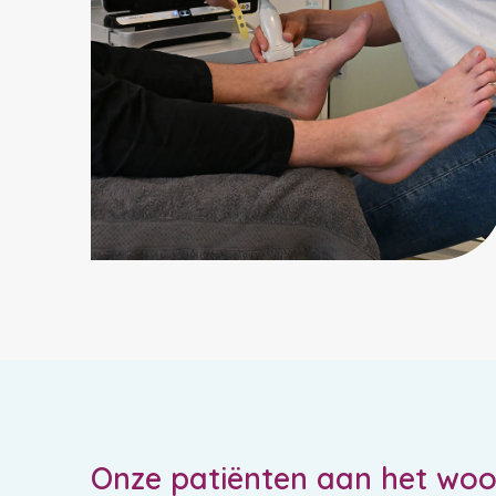
Onze patiënten aan het wo