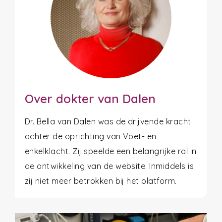
Over dokter van Dalen
Dr. Bella van Dalen was de drijvende kracht
achter de oprichting van Voet- en
enkelklacht. Zij speelde een belangrijke rol in
de ontwikkeling van de website. Inmiddels is
zij niet meer betrokken bij het platform.