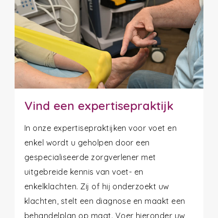
Vind een expertisepraktijk
In onze expertisepraktijken voor voet en
enkel wordt u geholpen door een
gespecialiseerde zorgverlener met
uitgebreide kennis van voet- en
enkelklachten. Zij of hij onderzoekt uw
klachten, stelt een diagnose en maakt een
behandelplan op maat. Voer hieronder uw