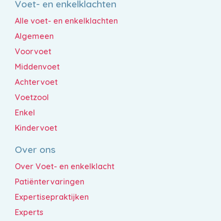
Voet- en enkelklachten
Alle voet- en enkelklachten
Algemeen
Voorvoet
Middenvoet
Achtervoet
Voetzool
Enkel
Kindervoet
Over ons
Over Voet- en enkelklacht
Patiëntervaringen
Expertisepraktijken
Experts