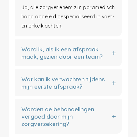
Ja, alle zorgverleners zijn paramedisch
hoog opgeleid gespecialiseerd in voet-
en enkelklachten.
Word ik, als ik een afspraak
maak, gezien door een team?
Wat kan ik verwachten tijdens
mijn eerste afspraak?
Worden de behandelingen
vergoed door mijn
zorgverzekering?