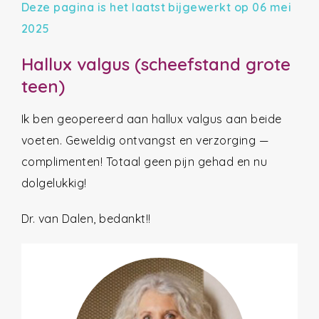
Deze pagina is het laatst bijgewerkt op 06 mei
2025
Hallux valgus (scheefstand grote
teen)
Ik ben geopereerd aan hallux valgus aan beide
voeten. Geweldig ontvangst en verzorging —
complimenten! Totaal geen pijn gehad en nu
dolgelukkig!
Dr. van Dalen, bedankt!!