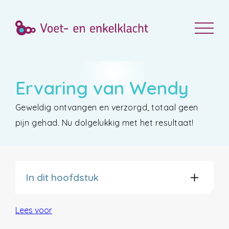
Ervaring van Wendy
Geweldig ontvangen en verzorgd, totaal geen
pijn gehad. Nu dolgelukkig met het resultaat!
In dit hoofdstuk
Lees voor