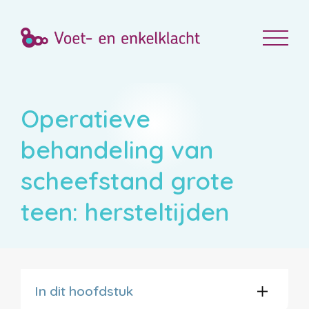
Operatieve
behandeling van
scheefstand grote
teen: hersteltijden
In dit hoofdstuk