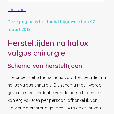
Lees voor
Deze pagina is het laatst bijgewerkt op 07
maart 2018
Hersteltijden na hallux
valgus chirurgie
Schema van hersteltijden
Hieronder ziet u het schema voor hersteltijden na
hallux valgus chirurgie. Dit schema moet worden
gezien als een indicatie van de hersteltijden, en
kan erg variëren per persoon, afhankelijk van
individuele omstandigheden zoals de ernst van