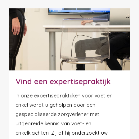
Vind een expertisepraktijk
In onze expertisepraktijken voor voet en
enkel wordt u geholpen door een
gespecialiseerde zorgverlener met
uitgebreide kennis van voet- en
enkelklachten. Zij of hij onderzoekt uw