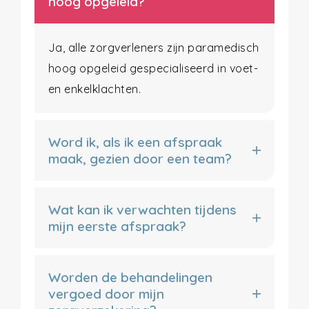
hoog opgeleid?
Ja, alle zorgverleners zijn paramedisch
hoog opgeleid gespecialiseerd in voet-
en enkelklachten.
Word ik, als ik een afspraak
maak, gezien door een team?
Wat kan ik verwachten tijdens
mijn eerste afspraak?
Worden de behandelingen
vergoed door mijn