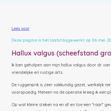
Lees voor
Deze pagina is het laatst bijgewerkt op 06 mei 2
Hallux valgus (scheefstand gro
Ik ben geholpen aan mijn hallux valgus door dr. van 
vriendelijke en rustige arts.
De ruggenprik is zeer vakkundig gezet, werkelijk nie
voorspoedig. Meteen na de operatie kreeg ik een pi
Op wat kleine steken na en af en toe een "raar" ge