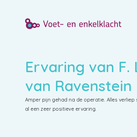
Ervaring van F.
van Ravenstein
Amper pijn gehad na de operatie. Alles verliep 
al een zeer positieve ervaring.