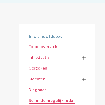
In dit hoofdstuk
Totaaloverzicht
Introductie
Oorzaken
Klachten
Diagnose
Behandelmogelijkheden