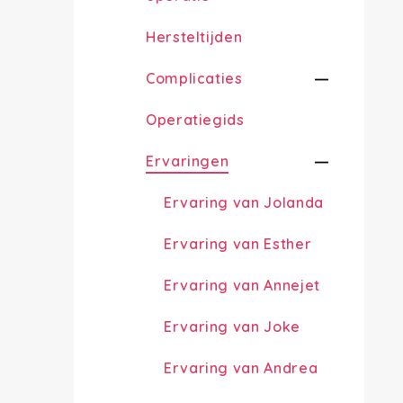
Hersteltijden
Complicaties
Operatiegids
Ervaringen
Ervaring van Jolanda
Ervaring van Esther
Ervaring van Annejet
Ervaring van Joke
Ervaring van Andrea