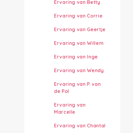
Ervaring van Betty
Ervaring van Corrie
Ervaring van Geertje
Ervaring van Willem
Ervaring van Inge
Ervaring van Wendy
Ervaring van P. van
de Pol
Ervaring van
Marcelle
Ervaring van Chantal