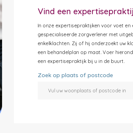
Vind een expertiseprakti
In onze expertisepraktijken voor voet en
gespecialiseerde zorgverlener met uitgeb
enkelklachten. Zij of hij onderzoekt uw k
een behandelplan op maat. Voer hieronde
een expertisepraktijk bij u in de buurt.
Zoek op plaats of postcode