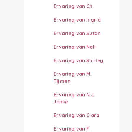
Ervaring van Ch.
Ervaring van Ingrid
Ervaring van Suzan
Ervaring van Nell
Ervaring van Shirley
Ervaring van M.
Tijssen
Ervaring van N.J.
Janse
Ervaring van Clara
Ervaring van F.