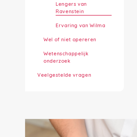
Lengers van
Ravenstein
Ervaring van Wilma
Wel of niet opereren
Wetenschappelijk
onderzoek
Veelgestelde vragen