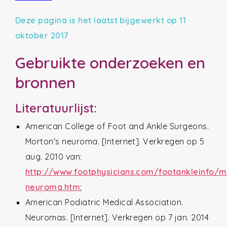
Deze pagina is het laatst bijgewerkt op 11
oktober 2017
Gebruikte onderzoeken en
bronnen
Literatuurlijst:
American College of Foot and Ankle Surgeons.
Morton's neuroma. [Internet]. Verkregen op 5
aug. 2010 van:
http://www.footphysicians.com/footankleinfo/m
neuroma.htm
;
American Podiatric Medical Association.
Neuromas. [Internet]. Verkregen op 7 jan. 2014