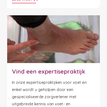
Vind een expertisepraktijk
In onze expertisepraktijken voor voet en
enkel wordt u geholpen door een
gespecialiseerde zorgverlener met
uitgebreide kennis van voet- en