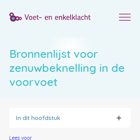
Bronnenlijst voor
zenuwbeknelling in de
voorvoet
In dit hoofdstuk
Lees voor