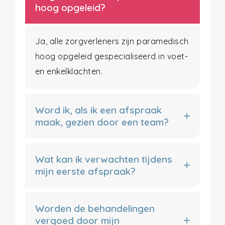
hoog opgeleid?
Ja, alle zorgverleners zijn paramedisch
hoog opgeleid gespecialiseerd in voet-
en enkelklachten.
Word ik, als ik een afspraak
maak, gezien door een team?
Wat kan ik verwachten tijdens
mijn eerste afspraak?
Worden de behandelingen
vergoed door mijn