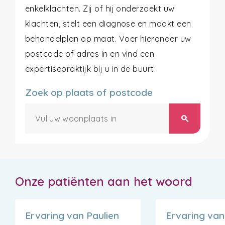
enkelklachten. Zij of hij onderzoekt uw
klachten, stelt een diagnose en maakt een
behandelplan op maat. Voer hieronder uw
postcode of adres in en vind een
expertisepraktijk bij u in de buurt.
Zoek op plaats of postcode
search
Onze patiënten aan het woord
Ervaring van Paulien
Ervaring van