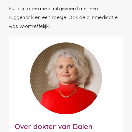
Ps: mijn operatie is uitgevoerd met een
ruggenprik en een roesje. Ook de pijnmedicatie
was voortreffelijk.
Over dokter van Dalen