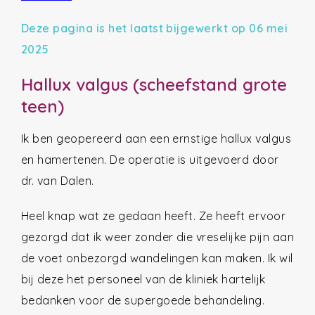
Deze pagina is het laatst bijgewerkt op 06 mei
2025
Hallux valgus (scheefstand grote
teen)
Ik ben geopereerd aan een ernstige hallux valgus
en hamertenen. De operatie is uitgevoerd door
dr. van Dalen.
Heel knap wat ze gedaan heeft. Ze heeft ervoor
gezorgd dat ik weer zonder die vreselijke pijn aan
de voet onbezorgd wandelingen kan maken. Ik wil
bij deze het personeel van de kliniek hartelijk
bedanken voor de supergoede behandeling.