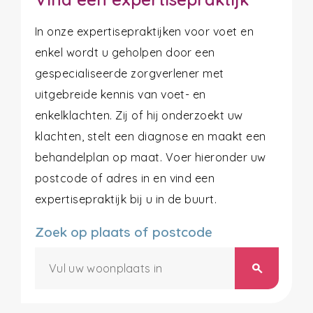
In onze expertisepraktijken voor voet en
enkel wordt u geholpen door een
gespecialiseerde zorgverlener met
uitgebreide kennis van voet- en
enkelklachten. Zij of hij onderzoekt uw
klachten, stelt een diagnose en maakt een
behandelplan op maat. Voer hieronder uw
postcode of adres in en vind een
expertisepraktijk bij u in de buurt.
Zoek op plaats of postcode
search