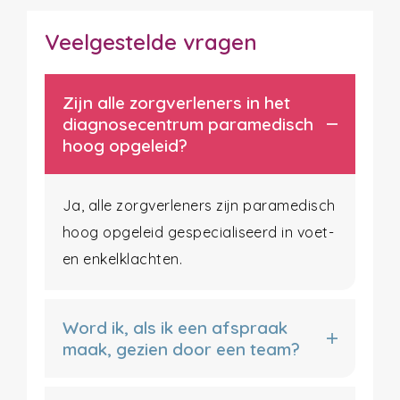
Veelgestelde vragen
Zijn alle zorgverleners in het
diagnosecentrum paramedisch
hoog opgeleid?
Ja, alle zorgverleners zijn paramedisch
hoog opgeleid gespecialiseerd in voet-
en enkelklachten.
Word ik, als ik een afspraak
maak, gezien door een team?