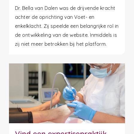
Dr. Bella van Dalen was de drijvende kracht
achter de oprichting van Voet- en
enkelklacht. Zij speelde een belangrijke rol in
de ontwikkeling van de website. Inmiddels is
zij niet meer betrokken bij het platform.
Vind een expertisepraktijk