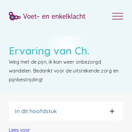
Ervaring van Ch.
Weg met de pijn, ik kan weer onbezorgd
wandelen. Bedankt voor de uitstekende zorg en
pijnbestrijding!
In dit hoofdstuk
Lees voor